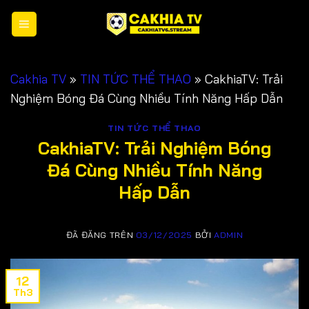
Chuyển
đến
nội
dung
Cakhia TV
»
TIN TỨC THỂ THAO
»
CakhiaTV: Trải
Nghiệm Bóng Đá Cùng Nhiều Tính Năng Hấp Dẫn
TIN TỨC THỂ THAO
CakhiaTV: Trải Nghiệm Bóng
Đá Cùng Nhiều Tính Năng
Hấp Dẫn
ĐÃ ĐĂNG TRÊN
03/12/2025
BỞI
ADMIN
12
Th3