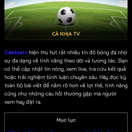
Cakhiatv
hiện thu hút rất nhiều tín đồ bóng đá nhờ
sự đa dạng về tính năng theo dõi và tương tác. Bạn
có thể cập nhật tin nóng, xem live, tra cứu kết quả
hoặc trải nghiệm bình luận chuyên sâu. Hãy đọc kỹ
toàn bộ bài viết để nắm rõ hơn về lợi thế, tính năng
cũng như những câu hỏi thường gặp mà người
xem hay đặt ra.
Mục lục