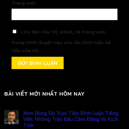
Trang web
Lưu tên của tôi, email, và trang web
trong trình duyệt này cho lần bình luận kế
tiếp của tôi.
BÀI VIẾT MỚI NHẤT HÔM NAY
Xem Bóng Đá Trực Tiếp Bình Luận Tiếng
Việt: Những Trận Đấu Cảm Động Và Kịch
Tính