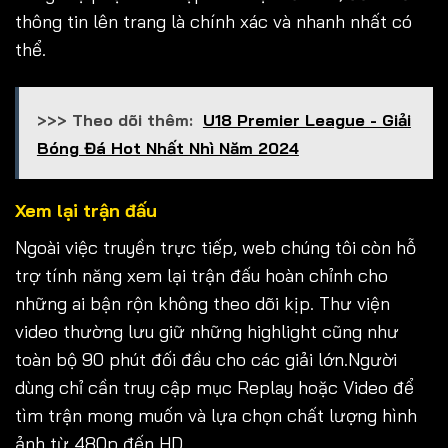
thông tin lên trang là chính xác và nhanh nhất có
thể.
>>> Theo dõi thêm:
U18 Premier League - Giải
Bóng Đá Hot Nhất Nhì Năm 2024
Xem lại trận đấu
Ngoài việc truyền trực tiếp, web chúng tôi còn hỗ
trợ tính năng xem lại trận đấu hoàn chỉnh cho
những ai bận rộn không theo dõi kịp. Thư viện
video thường lưu giữ những highlight cũng như
toàn bộ 90 phút đối đầu cho các giải lớn.Người
dùng chỉ cần truy cập mục Replay hoặc Video để
tìm trận mong muốn và lựa chọn chất lượng hình
ảnh từ 480p đến HD.