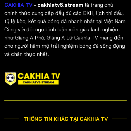
CAKHIA TV
-
cakhiatv6.stream
là trang chủ
chính thức cung cấp đầy đủ các BXH, lịch thi đấu,
tỷ lệ kèo, kết quả bóng đá nhanh nhất tại Việt Nam.
Cùng với đội ngũ bình luận viên giàu kinh nghiệm
như Giàng A Phò, Giàng A Lữ Cakhia TV mang đến
cho người hâm mộ trải nghiệm bóng đá sống động
và chân thực nhất.
THÔNG TIN KHÁC TẠI CAKHIA TV