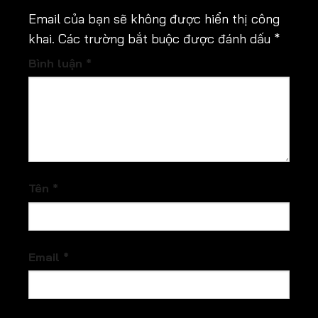
Email của bạn sẽ không được hiển thị công
khai.
Các trường bắt buộc được đánh dấu
*
Bình luận
*
Tên
*
Email
*