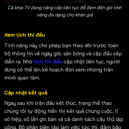
Cà khịa TV đang nâng cấp liên tục để đem đến gói tính
năng đa dạng cho khán giả
Xem lịch thi đấu
Tính năng này cho phép bạn theo dõi trước toàn
bộ thông tin về ngày giờ, sân bóng và cặp đấu sắp
diễn ra. Nhờ
lịch thi đấu
cập nhật liên tục, người
dùng có thể lên kế hoạch đón xem những trận
mình quan tâm.
Cập nhật kết quả
Ngay sau khi trận đấu kết thúc, trang thể thao
chúng tôi tự động hiển thị kết quả chung cuộc, tỉ
số hiệp, số lần ghi bàn và cả danh sách cầu thủ lập
công. Bộ phận biên tập làm việc tức thì, đảm bảo