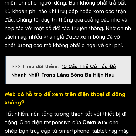
miễn phí cho người dùng. Bạn không phải trả bất
kỳ khoản phí nào khi truy cập hoặc xem các trận
đấu. Chúng tôi duy trì thông qua quảng cáo nhẹ và
hợp tác với một số đối tác truyền thông. Nhờ chính
sách này, nhiều khán giả được xem bóng đá với
chất lượng cao mà không phải e ngại về chi phí.
>>> Theo dõi thêm:
10 Cầu Thủ Có Tốc Độ
Nhanh Nhất Trong Làng Bóng Đá Hiện Nay
Web có hỗ trợ để xem trên điện thoại di động
không?
Tất nhiên, nền tảng tương thích tốt với thiết bị di
động. Giao diện responsive của
CakhiaTV
cho
phép bạn truy cập từ smartphone, tablet hay máy