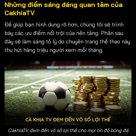
Những điểm sáng đáng quan tâm của
CakhiaTV
Để giúp bạn hình dung rõ hơn, chúng tôi sẽ trình
bày các ưu điểm nổi trội của nền tảng. Phần sau
đây sẽ làm sáng tỏ lý do chuyên trang thể thao này
thu hút hàng triệu người xem mỗi tháng.
CakhiaTV đem đến vô số lợi thế cho mọi tín đồ bóng đá