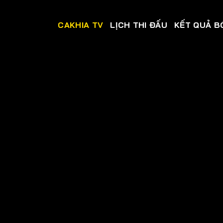
CAKHIA TV
LỊCH THI ĐẤU
KẾT QUẢ B