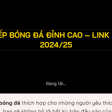
ẾP BÓNG ĐÁ ĐỈNH CAO – LINK
2024/25
Đang tải…
 bóng đá
thích hợp cho những người yêu thíc
 bạn sẽ không bỏ lỡ bất kỳ trận đấu nào của