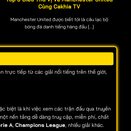
Cùng Cakhia TV
Manchester United được biết tới là câu lạc bộ
bóng đá danh tiếng hàng đầu […]
trực tiếp từ các giải nổi tiếng trên thế giới,
biệt là khi việc xem các trận đấu qua truyền
một nền tảng dễ dàng truy cập, miễn phí, chất
rie A
,
Champions League
, nhiều giải khác.