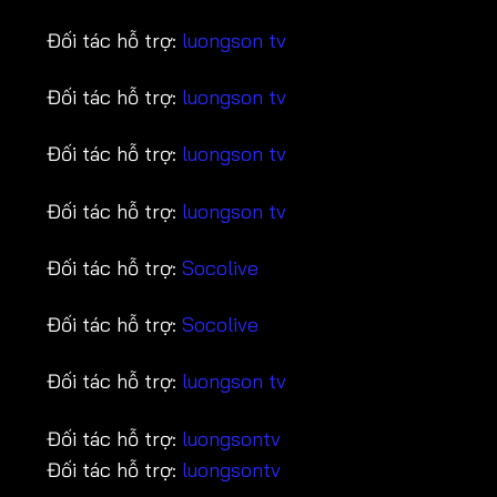
Đối tác hỗ trợ:
luongson tv
Đối tác hỗ trợ:
luongson tv
Đối tác hỗ trợ:
luongson tv
Đối tác hỗ trợ:
luongson tv
Đối tác hỗ trợ:
Socolive
Đối tác hỗ trợ:
Socolive
Đối tác hỗ trợ:
luongson tv
Đối tác hỗ trợ:
luongsontv
Đối tác hỗ trợ:
luongsontv