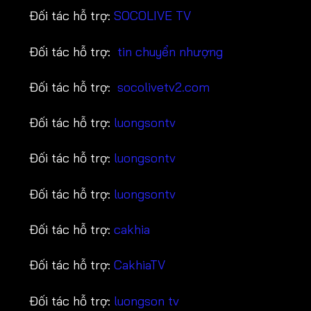
Đối tác hỗ trợ:
SOCOLIVE TV
Định hướng phát triển của kênh bón
Đối tác hỗ trợ:
tin chuyển nhượng
Cakhia TV
không chỉ dừng lại ở việc phát sóng
Đối tác hỗ trợ:
socolivetv2.com
cung cấp các thông tin, phân tích chuyên sâu v
Đối tác hỗ trợ:
luongsontv
Kênh sẽ tiếp tục nâng cao chất lượng dịch vụ,
hâm mộ một cách tốt nhất. Mục tiêu của
Cakhi
Đối tác hỗ trợ:
luongsontv
xem thể thao trực tuyến hoàn hảo nhất.
Đối tác hỗ trợ:
luongsontv
Link vào Cakhia TV mới nhất
Đối tác hỗ trợ:
cakhia
Để không bỏ lỡ bất kỳ trận đấu nào, người hâm
luôn được cập nhật để đảm bảo người dùng có 
Đối tác hỗ trợ:
CakhiaTV
đỉnh cao.
Đối tác hỗ trợ:
luongson tv
Link vào
Cakhia TV
mới nhất:
https://cakhia