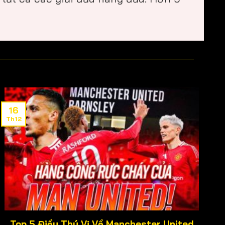
16
Th12
T
Top 5 Điều Thú Vị Về Manchester United