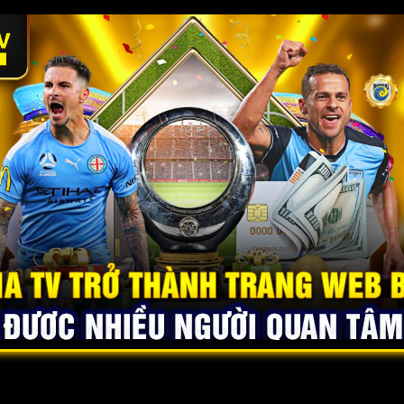
khia TV trở thành trang web bóng đá được nhiều người quan 