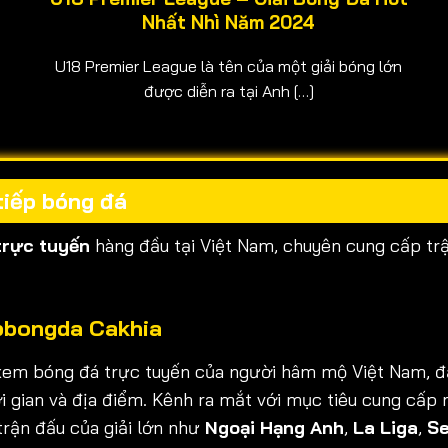
Nhất Nhì Năm 2024
U18 Premier League là tên của một giải bóng lớn
được diễn ra tại Anh […]
tiếp bóng đá
trực tuyến
hàng đầu tại Việt Nam, chuyên cung cấp trận 
epbongda Cakhia
m bóng đá trực tuyến của người hâm mộ Việt Nam, đặc 
 gian và địa điểm. Kênh ra mắt với mục tiêu cung cấp 
trận đấu của giải lớn như
Ngoại Hạng Anh
,
La Liga
,
Se