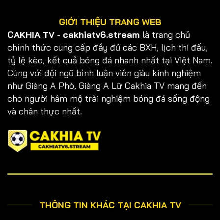
GIỚI THIỆU TRANG WEB
CAKHIA TV
-
cakhiatv6.stream
là trang chủ
chính thức cung cấp đầy đủ các BXH, lịch thi đấu,
tỷ lệ kèo, kết quả bóng đá nhanh nhất tại Việt Nam.
Cùng với đội ngũ bình luận viên giàu kinh nghiệm
như Giàng A Phò, Giàng A Lữ Cakhia TV mang đến
cho người hâm mộ trải nghiệm bóng đá sống động
và chân thực nhất.
THÔNG TIN KHÁC TẠI CAKHIA TV