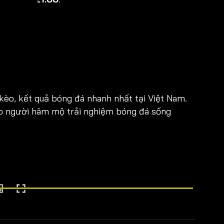
 kèo, kết quả bóng đá nhanh nhất tại Việt Nam.
ho người hâm mộ trải nghiệm bóng đá sống