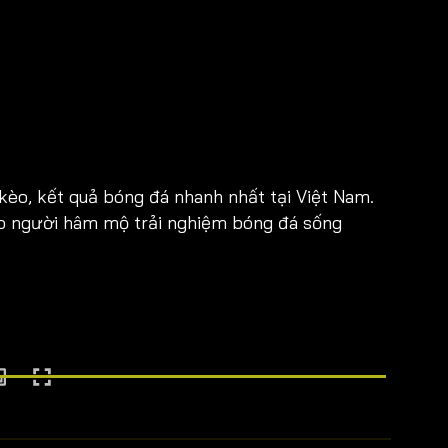
 kèo, kết quả bóng đá nhanh nhất tại Việt Nam.
ho người hâm mộ trải nghiệm bóng đá sống